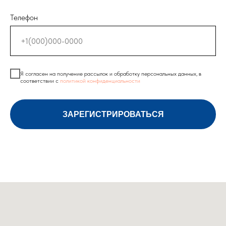
Телефон
Я согласен на получение рассылок и обработку персональных данных, в
соответствии с
политикой конфиденциальности
ЗАРЕГИСТРИРОВАТЬСЯ