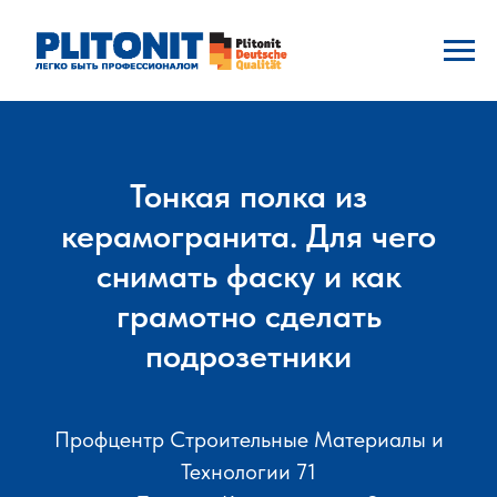
Тонкая полка из
керамогранита. Для чего
снимать фаску и как
грамотно сделать
подрозетники
Профцентр Строительные Материалы и
Технологии 71