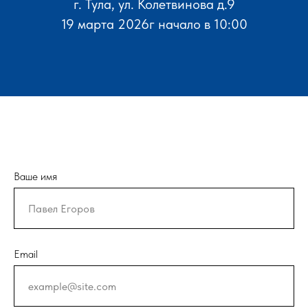
г. Тула, ул. Колетвинова д.9
19 марта 2026г начало в 10:00
Ваше имя
Email