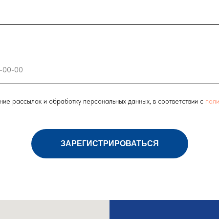
ние рассылок и обработку персональных данных, в соответствии с
поли
ЗАРЕГИСТРИРОВАТЬСЯ