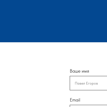
Ваше имя
Email