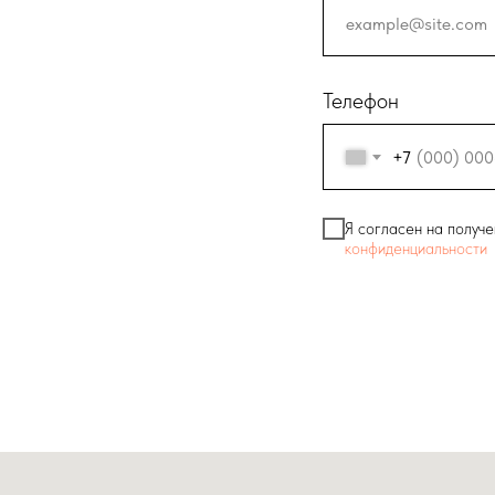
Телефон
+7
Я согласен на получе
конфиденциальности