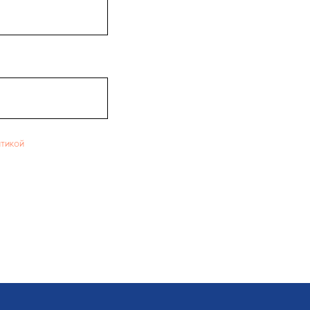
тикой