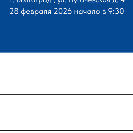
28 февраля 2026 начало в 9:30