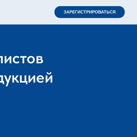
ЗАРЕГИСТРИРОВАТЬСЯ
листов
дукцией