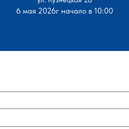
6 мая 2026г начало в 10:00