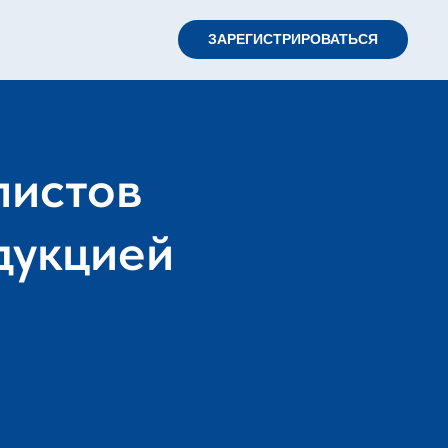
ЗАРЕГИСТРИРОВАТЬСЯ
листов
дукцией