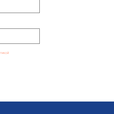
тикой