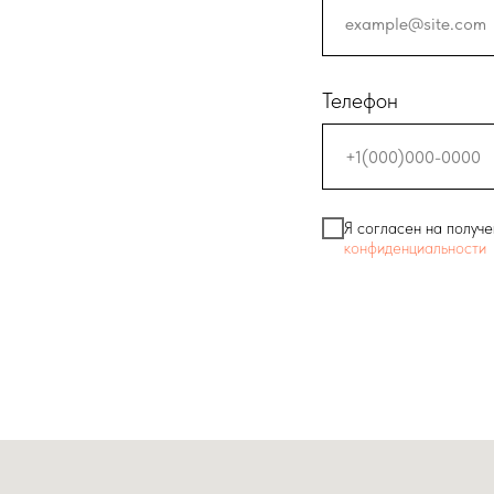
Телефон
Я согласен на получе
конфиденциальности