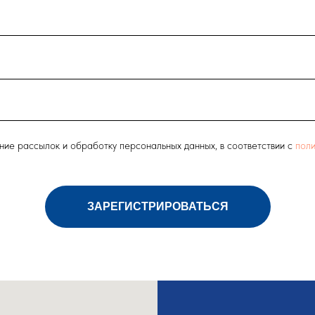
ние рассылок и обработку персональных данных, в соответствии с
поли
ЗАРЕГИСТРИРОВАТЬСЯ