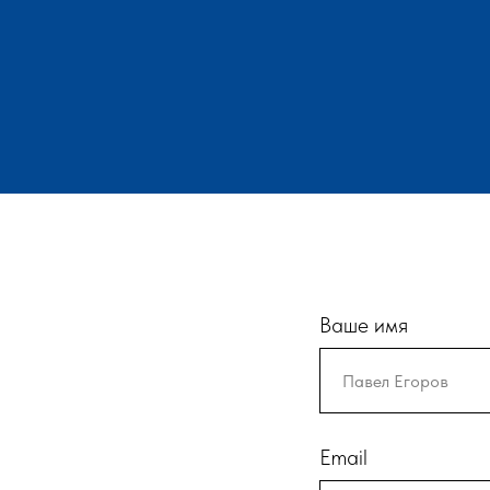
Ваше имя
Email