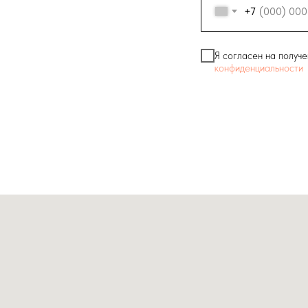
+7
Я согласен на получе
конфиденциальности