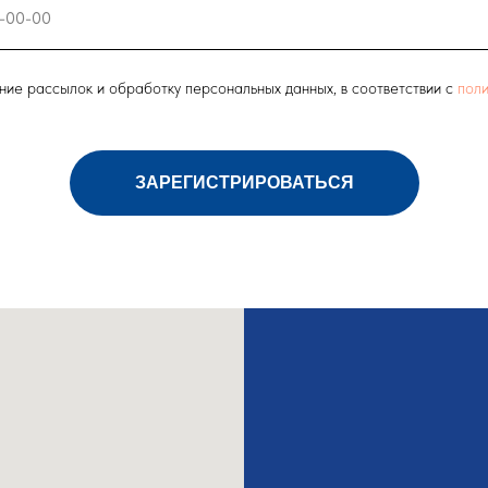
ние рассылок и обработку персональных данных, в соответствии с
поли
ЗАРЕГИСТРИРОВАТЬСЯ