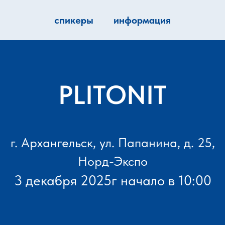
спикеры
информация
PLITONIT
г. Архангельск, ул. Папанина, д. 25,
Норд-Экспо
3 декабря 2025г начало в 10:00